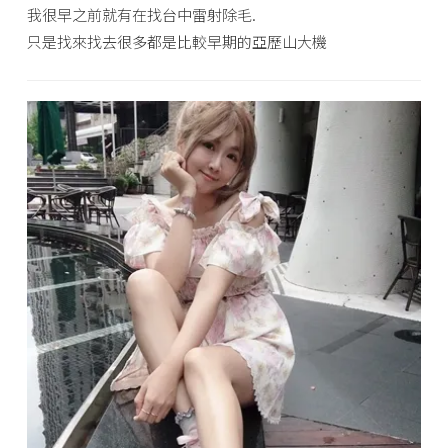
我很早之前就有在找台中雷射除毛.
只是找來找去很多都是比較早期的亞歷山大機