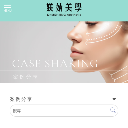
案例分享
案例分享