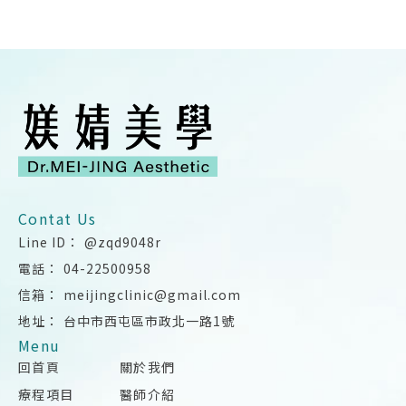
@zqd9048r
04-22500958
meijingclinic@gmail.com
台中市西屯區市政北一路1號
回首頁
關於我們
療程項目
醫師介紹