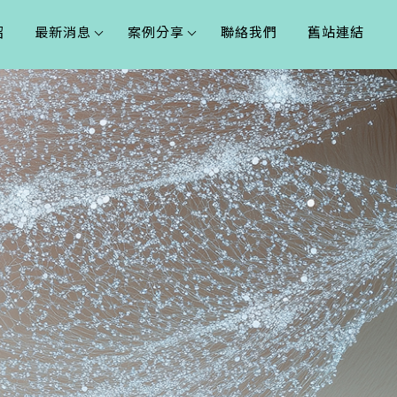
紹
最新消息
案例分享
聯絡我們
舊站連結