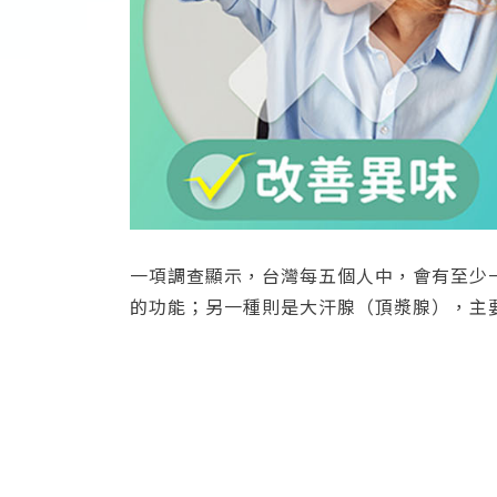
一項調查顯示，台灣每五個人中，會有至少
的功能；另一種則是大汗腺（頂漿腺），主