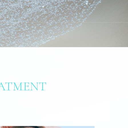
EATMENT