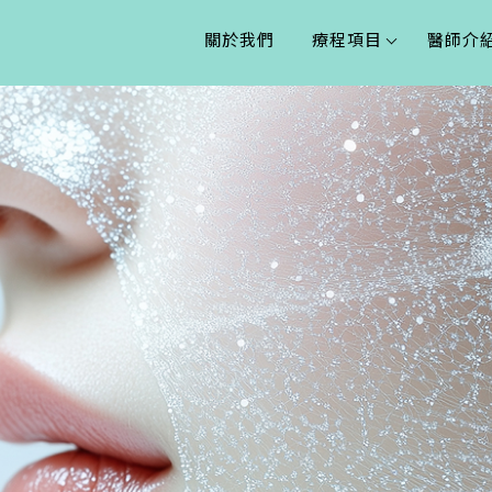
關於我們
療程項目
醫師介