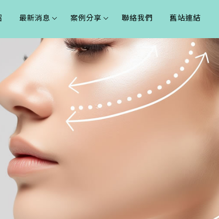
紹
最新消息
案例分享
聯絡我們
舊站連結