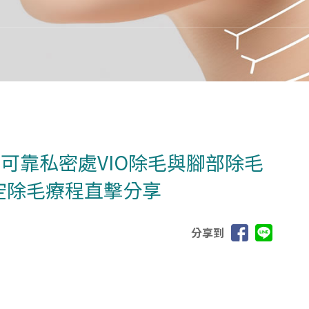
可靠私密處VIO除毛與腳部除毛
空除毛療程直擊分享
分享到