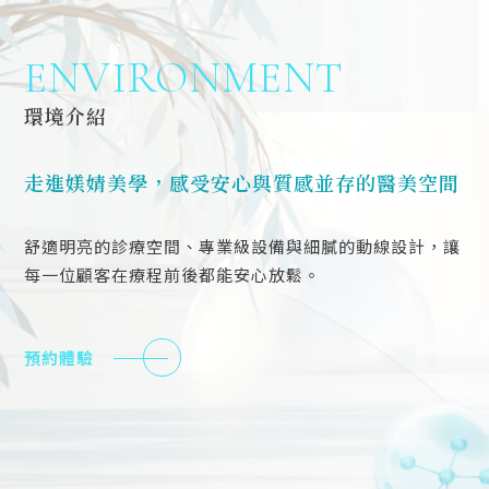
ENVIRONMENT
環境介紹
走進媄婧美學，感受安心與質感並存的醫美空間
舒適明亮的診療空間、專業級設備與細膩的動線設計，讓
每一位顧客在療程前後都能安心放鬆。
預約體驗