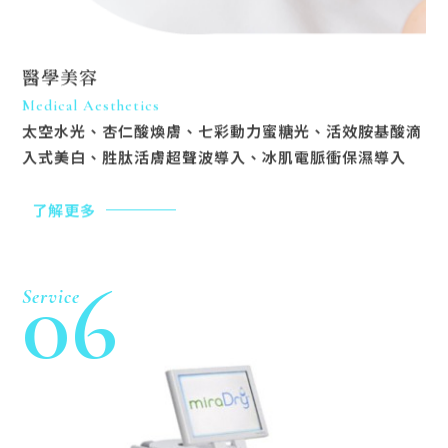
醫學美容
Medical Aesthetics
太空水光、杏仁酸煥膚、七彩動力蜜糖光、活效胺基酸滴
入式美白、胜肽活膚超聲波導入、冰肌電脈衝保濕導入
了解更多
06
Service