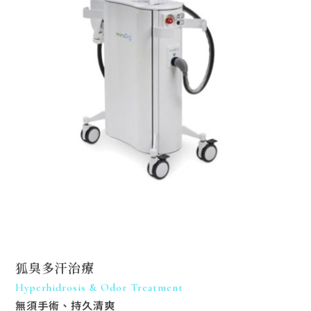
狐臭多汗治療
Hyperhidrosis & Odor Treatment
無須手術、持久清爽