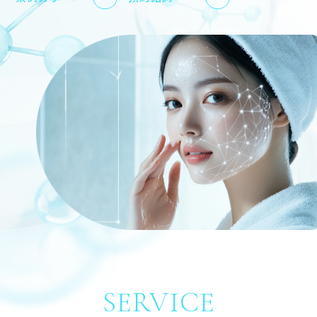
SERVICE