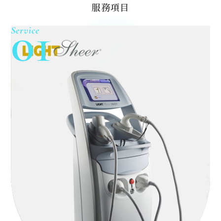
服務項目
01
Service