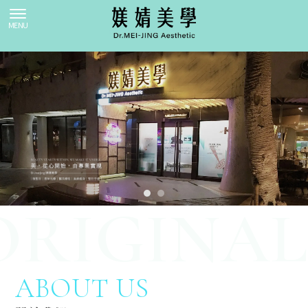
ABOUT US