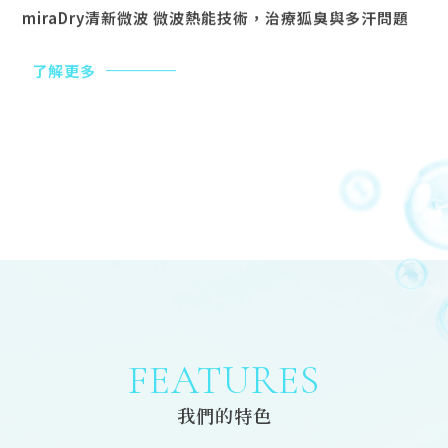
miraDry清新微波 微波熱能技術，治療狐臭與多汗問題
了解更多
FEATURES
我們的特色