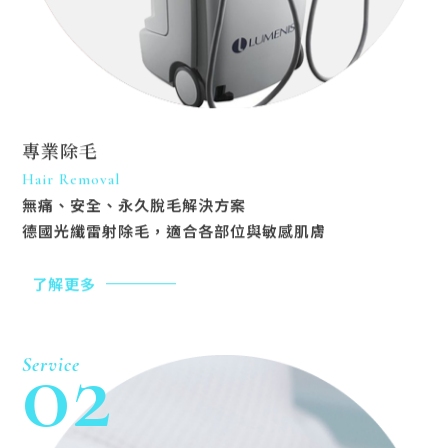
專業除毛
Hair Removal
無痛、安全、永久脫毛解決方案
德國光纖雷射除毛，適合各部位與敏感肌膚
了解更多
02
Service