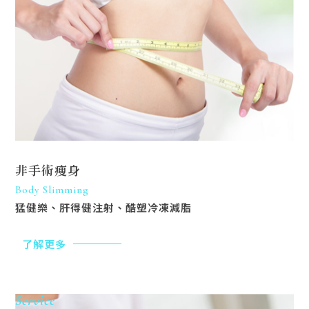
非手術瘦身
Body Slimming
猛健樂、肝得健注射、酷塑冷凍減脂
了解更多
Service