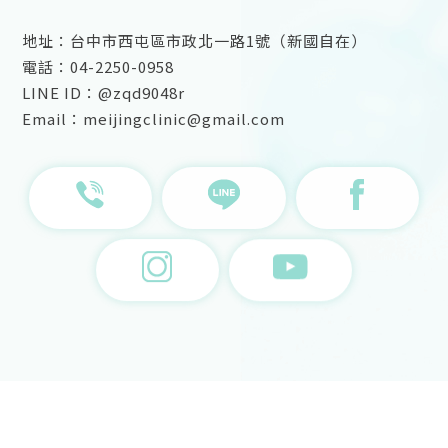
地址：台中市西屯區市政北一路1號（新國自在）
電話：04-2250-0958
LINE ID：@zqd9048r
Email：meijingclinic@gmail.com