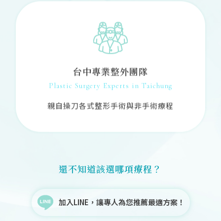
台中專業整外團隊
Plastic Surgery Experts in Taichung
親自操刀各式整形手術與非手術療程
還不知道該選哪項療程？
加入LINE，讓專人為您推薦最適方案！