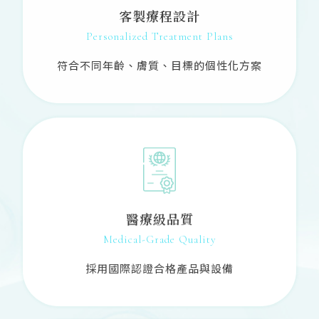
客製療程設計
Personalized Treatment Plans
符合不同年齡、膚質、目標的個性化方案
醫療級品質
Medical-Grade Quality
採用國際認證合格產品與設備