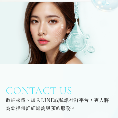
CONTACT US
歡迎來電、加入LINE或私訊社群平台，專人將
為您提供詳細諮詢與預約服務。