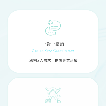
一對一諮詢
One-on-One Consultation
理解個人需求，提供專業建議