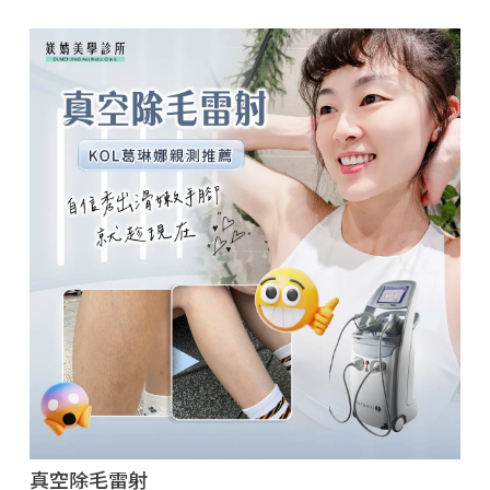
真空除毛雷射