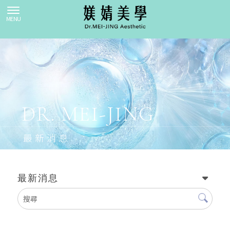
最新消息
最新消息