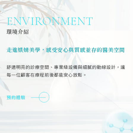
ENVIRONMENT
環境介紹
走進媄婧美學，感受安心與質感並存的醫美空間
舒適明亮的診療空間、專業級設備與細膩的動線設計，讓
每一位顧客在療程前後都能安心放鬆。
預約體驗