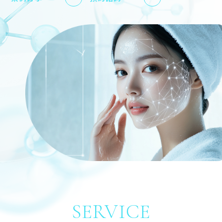
SERVICE