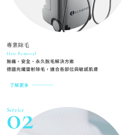
專業除毛
Hair Removal
無痛、安全、永久脫毛解決方案
德國光纖雷射除毛，適合各部位與敏感肌膚
了解更多
02
Service