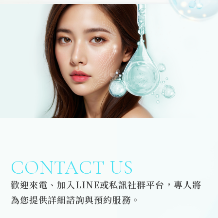
CONTACT US
歡迎來電、加入LINE或私訊社群平台，專人將
為您提供詳細諮詢與預約服務。