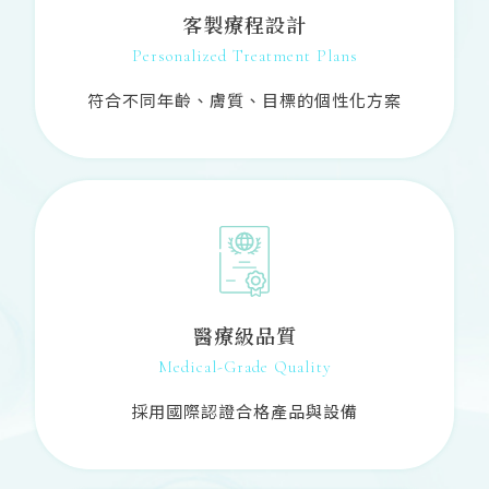
客製療程設計
Personalized Treatment Plans
符合不同年齡、膚質、目標的個性化方案
醫療級品質
Medical-Grade Quality
採用國際認證合格產品與設備