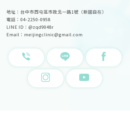
地址：台中市西屯區市政北一路1號（新國自在）
電話：04-2250-0958
LINE ID：@zqd9048r
Email：meijingclinic@gmail.com