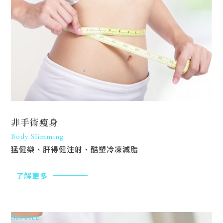
非手術瘦身
Body Slimming
猛健樂、肝得健注射、酷塑冷凍減脂
了解更多
Service