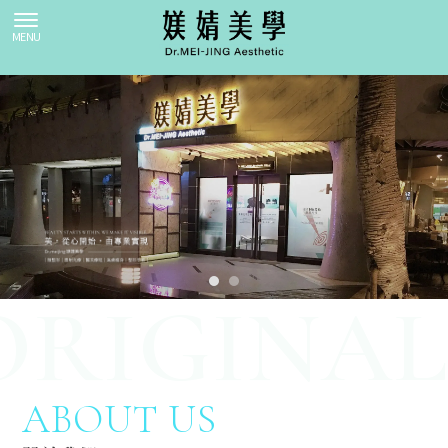
ABOUT US