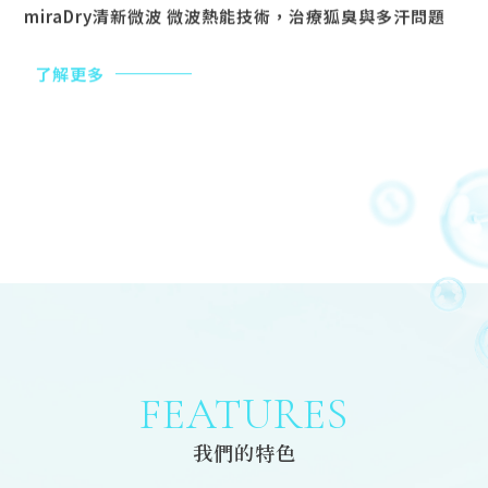
miraDry清新微波 微波熱能技術，治療狐臭與多汗問題
了解更多
FEATURES
我們的特色