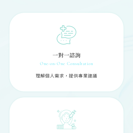
一對一諮詢
One-on-One Consultation
理解個人需求，提供專業建議