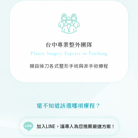
台中專業整外團隊
Plastic Surgery Experts in Taichung
親自操刀各式整形手術與非手術療程
還不知道該選哪項療程？
加入LINE，讓專人為您推薦最適方案！