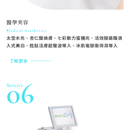
醫學美容
Medical Aesthetics
太空水光、杏仁酸煥膚、七彩動力蜜糖光、活效胺基酸滴
入式美白、胜肽活膚超聲波導入、冰肌電脈衝保濕導入
了解更多
06
Service