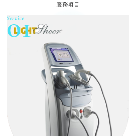
服務項目
01
Service