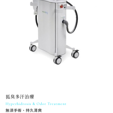
狐臭多汗治療
Hyperhidrosis & Odor Treatment
無須手術、持久清爽