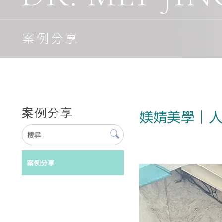
案例分享
案例分享
媄婧美學｜人
案例分享