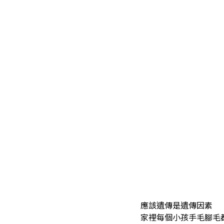
應該遺傳是遺傳因素
家裡每個小孩手毛腳毛